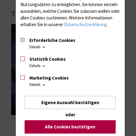
Nutzungsdaten zu ermöglichen.
Sie können einzeln
auswählen, welche Cookies Sie zulassen wollen oder
Thoraxchirurgie
allen Cookies zustimmen. Weitere Informationen
erhalten Sie in unserer
Datenschutzerklärung
.
Erforderliche Cookies
Details
Statistik Cookies
Details
Marketing Cookies
Details
Eigene Auswahl bestätigen
oder
Lungenkrebs
Alle Cookies bestätigen
Lungenmetastasen
Lungenrundherde