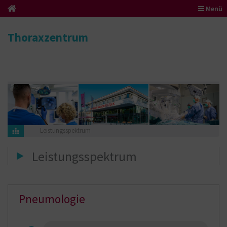
Menü
Thoraxzentrum
Leistungsspektrum
Leistungsspektrum
Pneumologie